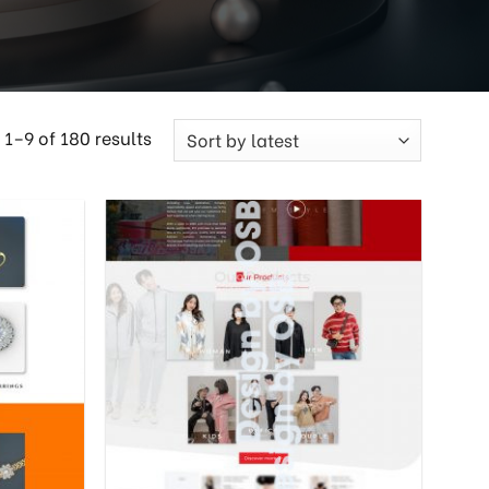
1–9 of 180 results