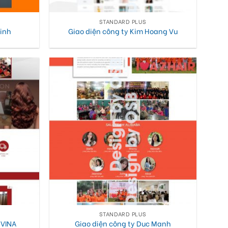
STANDARD PLUS
Vinh
Giao diện công ty Kim Hoang Vu
STANDARD PLUS
 VINA
Giao diện công ty Duc Manh