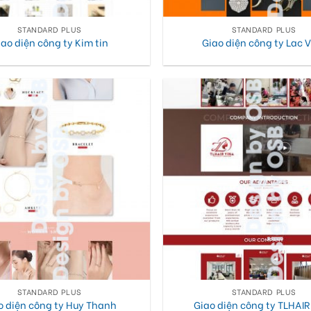
STANDARD PLUS
STANDARD PLUS
iao diện công ty Kim tin
Giao diện công ty Lac 
STANDARD PLUS
STANDARD PLUS
o diện công ty Huy Thanh
Giao diện công ty TLHAIR