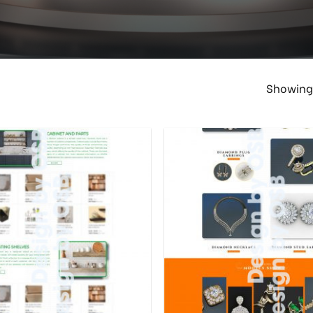
Showing 