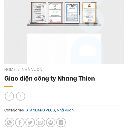
HOME
/
NHÀ VƯỜN
Giao diện công ty Nhang Thien
Categories:
STANDARD PLUS
,
Nhà vườn