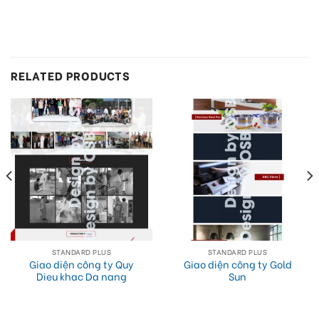
RELATED PRODUCTS
STANDARD PLUS
STANDARD PLUS
Giao diện công ty Quy
Giao diện công ty Gold
Dieu khac Da nang
Sun