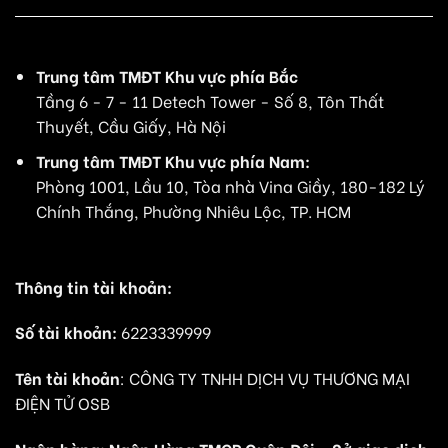
Trung tâm TMĐT Khu vực phía Bắc
Tầng 6 - 7 - 11 Detech Tower - Số 8, Tôn Thất
Thuyết, Cầu Giấy, Hà Nội
Trung tâm TMĐT Khu vực phía Nam:
Phòng 1001, Lầu 10, Tòa nhà Vina Giầy, 180-182 Lý
Chính Thắng, Phường Nhiêu Lộc, TP. HCM
Thông tin tài khoản:
Số tài khoản:
6223339999
Tên tài khoản
: CÔNG TY TNHH DỊCH VỤ THƯƠNG MẠI
ĐIỆN TỬ OSB