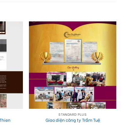
STANDARD PLUS
Thien
Giao diện công ty Trầm Tuệ