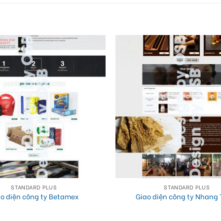
STANDARD PLUS
STANDARD PLUS
o diện công ty Betamex
Giao diện công ty Nhang 