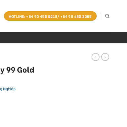
HOTLINE: +84 90 455 0218/ +84 98 680 3355
ty 99 Gold
g Nghiệp