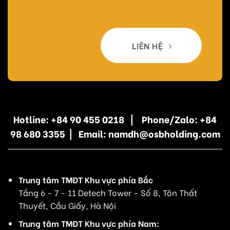
LIÊN HỆ
Hotline: +84 90 455 0218 | Phone/Zalo: +84
98 680 3355 | Email: namdh@osbholding.com
Trung tâm TMĐT Khu vực phía Bắc
Tầng 6 - 7 - 11 Detech Tower - Số 8, Tôn Thất
Thuyết, Cầu Giấy, Hà Nội
Trung tâm TMĐT Khu vực phía Nam: