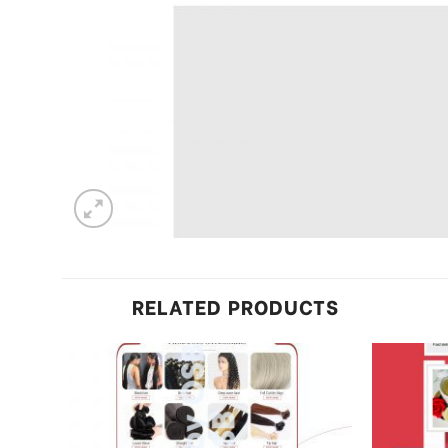
RELATED PRODUCTS