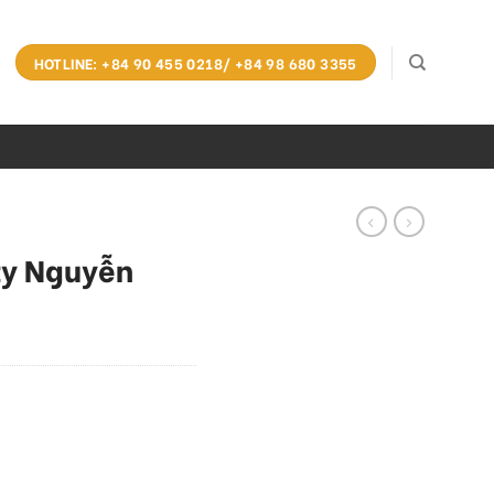
HOTLINE: +84 90 455 0218/ +84 98 680 3355
ty Nguyễn