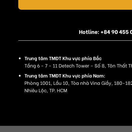
Hotline: +84 90 45
Trung tâm TMĐT Khu vực phía Bắc
Tầng 6 - 7 - 11 Detech Tower - Số 8, Tôn Thất T
Trung tâm TMĐT Khu vực phía Nam:
Phòng 1001, Lầu 10, Tòa nhà Vina Giầy, 180-18
Nhiêu Lộc, TP. HCM