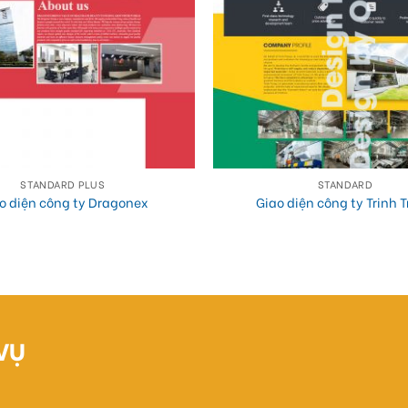
STANDARD PLUS
STANDARD
o diện công ty Dragonex
Giao diện công ty Trinh 
VỤ