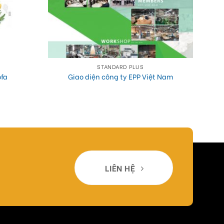
STANDARD PLUS
ofa
Giao diện công ty EPP Việt Nam
LIÊN HỆ