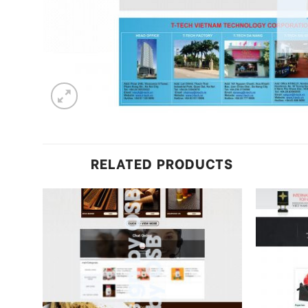
RELATED PRODUCTS