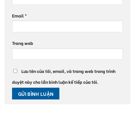
Email
*
Trang web
Lưu tên của tôi, email, và trang web trong trình
duyệt này cho lần bình luận kế tiếp của tôi.